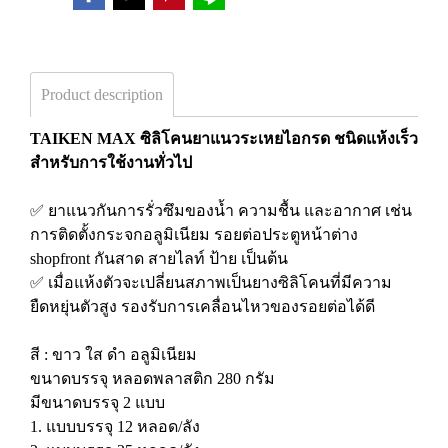
Product description
TAIKEN MAX ซิลิโคนยาแนวระเหยไอกรด ชนิดแห้งเร็ว
สำหรับการใช้งานทั่วไป
✅ ยาแนวกันการรั่วซึมของน้ำ ความชื้น และอากาศ เช่น
การติดตั้งกระจกอลูมิเนียม รอยต่อประตูหน้าต่าง
shopfront กันสาด สายไลท์ ป้าย เป็นต้น
✅ เมื่อแห้งตัวจะเปลี่ยนสภาพเป็นยางซิลิโคนที่มีความ
ยืดหยุ่นตัวสูง รองรับการเคลื่อนไหวของรอยต่อได้ดี
สี : ขาว ใส ดำ อลูมิเนียม
ขนาดบรรจุ หลอดพลาสติก 280 กรัม
มีขนาดบรรจุ 2 แบบ
1. แบบบรรจุ 12 หลอด/ลัง