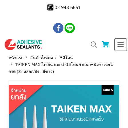
02-943-6661
หน้าแรก
สินค้าทั้งหมด
ซิลิโคน
TAIKEN MAX ไทเก้น แมกซ์ ซิลิโคนยาแนวชนิดระเหยไอ
กรด (25 หลอด/ลัง : สีขาว)