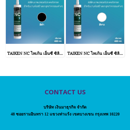
TAIKEN NC ไทเก้น เอ็นซี ซิลิโคนยาแนวชนิดไม่ระเหยไอกรด (สีดำ)
TAIKEN NC ไทเก้น เอ็นซี ซิลิโคนยาแนวชนิดไม่ระเหยไอกรด (สีขาว)
CONTACT US
บริษัท เงินมาธุรกิจ จำกัด
48 ซอยรามอินทรา 12 แขวงท่าแร้ง เขตบางเขน กรุงเทพ 10220