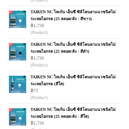
TAIKEN NC ไทเก้น เอ็นซี ซิลิโคนยาแนวชนิดไม่
ระเหยไอกรด (25 หลอด/ลัง : สีขาว)
฿1,750
(Product)
TAIKEN NC ไทเก้น เอ็นซี ซิลิโคนยาแนวชนิดไม่
ระเหยไอกรด (25 หลอด/ลัง : สีดำ)
฿1,750
(Product)
TAIKEN NC ไทเก้น เอ็นซี ซิลิโคนยาแนวชนิดไม่
ระเหยไอกรด (สีใส)
฿75
(Product)
TAIKEN NC ไทเก้น เอ็นซี ซิลิโคนยาแนวชนิดไม่
ระเหยไอกรด (25 หลอด/ลัง : สีใส)
฿1,750