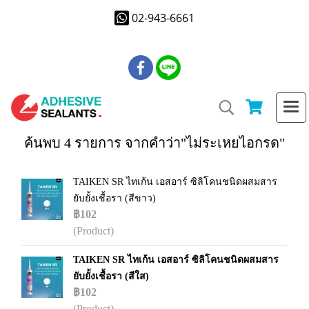
02-943-6661
ค้นพบ 4 รายการ จากคำว่า"ไม่ระเหยไอกรด"
TAIKEN SR ไทเก้น เอสอาร์ ซิลิโคนชนิดผสมสาร
ยับยั้งเชื้อรา (สีขาว)
฿102
(Product)
TAIKEN SR ไทเก้น เอสอาร์ ซิลิโคนชนิดผสมสาร
ยับยั้งเชื้อรา (สีใส)
฿102
(Product)