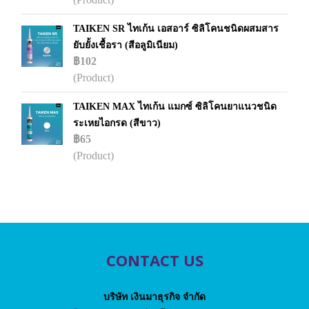
TAIKEN SR ไทเก้น เอสอาร์ ซิลิโคนชนิดผสมสาร
ยับยั้งเชื้อรา (สีอลูมิเนียม)
฿102
(Product)
TAIKEN MAX ไทเก้น แมกซ์ ซิลิโคนยาแนวชนิด
ระเหยไอกรด (สีขาว)
฿65
(Product)
CONTACT US
บริษัท เงินมาธุรกิจ จำกัด