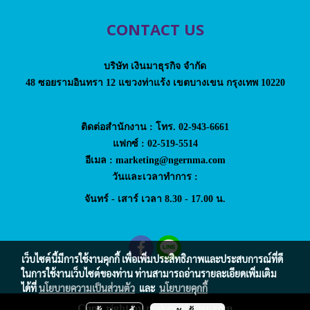
CONTACT US
บริษัท เงินมาธุรกิจ จำกัด
48 ซอยรามอินทรา 12 แขวงท่าแร้ง เขตบางเขน กรุงเทพ 10220
ติดต่อสำนักงาน : โทร. 02-943-6661
แฟกซ์ : 02-519-5514
อีเมล : marketing@ngernma.com
วันและเวลาทำการ :
จันทร์ - เสาร์ เวลา 8.30 - 17.00 น.
เว็บไซต์นี้มีการใช้งานคุกกี้ เพื่อเพิ่มประสิทธิภาพและประสบการณ์ที่ดี
ในการใช้งานเว็บไซต์ของท่าน ท่านสามารถอ่านรายละเอียดเพิ่มเติม
ได้ที่
นโยบายความเป็นส่วนตัว
และ
นโยบายคุกกี้
Copy right by makewebeasy.com