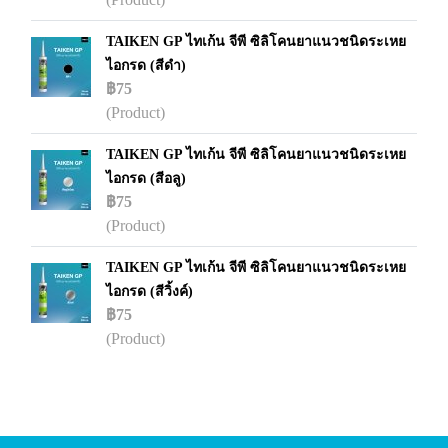
TAIKEN GP ไทเก้น จีพี ซิลิโคนยาแนวชนิดระเหย
ไอกรด (สีดำ)
฿75
(Product)
TAIKEN GP ไทเก้น จีพี ซิลิโคนยาแนวชนิดระเหย
ไอกรด (สีอลู)
฿75
(Product)
TAIKEN GP ไทเก้น จีพี ซิลิโคนยาแนวชนิดระเหย
ไอกรด (สีวิ้งค์)
฿75
(Product)