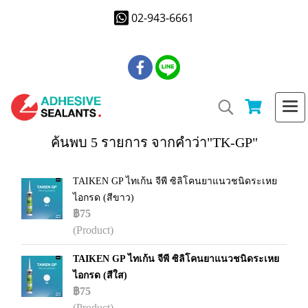
02-943-6661
ค้นพบ 5 รายการ จากคำว่า"TK-GP"
TAIKEN GP ไทเก้น จีพี ซิลิโคนยาแนวชนิดระเหย
ไอกรด (สีขาว)
฿75
(Product)
TAIKEN GP ไทเก้น จีพี ซิลิโคนยาแนวชนิดระเหย
ไอกรด (สีใส)
฿75
(Product)