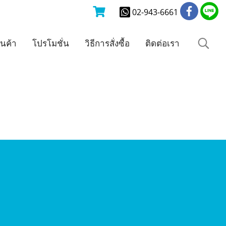
02-943-6661
ินค้า
โปรโมชั่น
วิธีการสั่งซื้อ
ติดต่อเรา