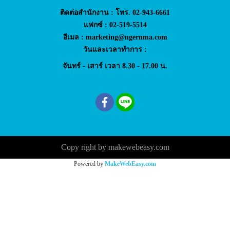
ติดต่อสำนักงาน : โทร. 02-943-6661
แฟกซ์ : 02-519-5514
อีเมล : marketing@ngernma.com
วันและเวลาทำการ :
จันทร์ - เสาร์ เวลา 8.30 - 17.00 น.
Copy right by makewebeasy.com
Powered by
MakeWebEasy.com