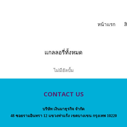
หน้าแรก
ส
แกลลอรี่ทั้งหมด
ไม่มีอัลบั้ม
CONTACT US
บริษัท เงินมาธุรกิจ จำกัด
48 ซอยรามอินทรา 12 แขวงท่าแร้ง เขตบางเขน กรุงเทพ 10220