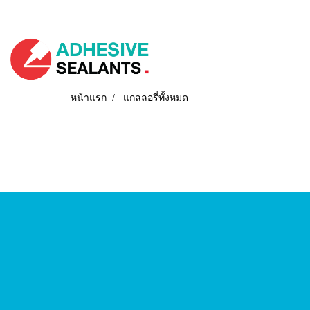
หน้าแรก
แกลลอรี่ทั้งหมด