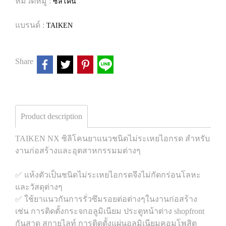
หมวดหมู่ :
ซิลิโคน
แบรนด์ :
TAIKEN
Share
Product description
TAIKEN NX ซิลิโคนยาแนวชนิดไม่ระเหยไอกรด สำหรับ
งานก่อสร้างและอุตสาหกรรมมต่างๆ
✅ แห้งตัวเป็นชนิดไม่ระเหยไอกรดจึงไม่กัดกร่อนโลหะ
และวัสดุต่างๆ
✅ ใช้ยาแนวกันการรั่วซึมรอยต่อต่างๆในงานก่อสร้าง
เช่น การติดตั้งกระจกอลูมิเนียม ประตูหน้าต่าง shopfront
กันสาด สกายไลท์ การติดตั้งแผ่นอลูมิเนียมคอมโพสิต