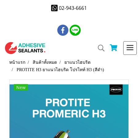
02-943-6661
หน้าแรก
สินค้าทั้งหมด
ยาแนวไฮบริด
PROTITE H3 ยาแนวไฮบริด โปรไทท์ H3 (สีดำ)
New