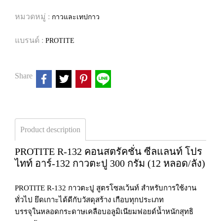
หมวดหมู่ :
กาวและเทปกาว
แบรนด์ :
PROTITE
Share
Product description
PROTITE R-132 คอนสตรัคชั่น ซีลแลนท์ โปร
ไทท์ อาร์-132 กาวตะปู 300 กรัม (12 หลอด/ลัง)
PROTITE R-132 กาวตะปู สูตรโซลเว้นท์ สำหรับการใช้งาน
ทั่วไป ยึดเกาะได้ดีกับวัสดุสร้าง เกือบทุกประเภท
บรรจุในหลอดกระดาษเคลือบอลูมิเนียมฟอยด์น้ำหนักสุทธิ