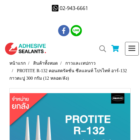
02-943-6661
หน้าแรก
สินค้าทั้งหมด
กาวและเทปกาว
PROTITE R-132 คอนสตรัคชั่น ซีลแลนท์ โปรไทท์ อาร์-132
กาวตะปู 300 กรัม (12 หลอด/ลัง)