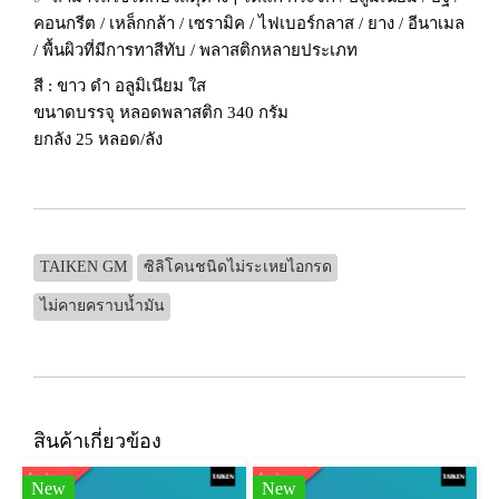
คอนกรีต / เหล็กกล้า / เซรามิค / ไฟเบอร์กลาส / ยาง / อีนาเมล
/ พื้นผิวที่มีการทาสีทับ / พลาสติกหลายประเภท
สี : ขาว ดำ อลูมิเนียม ใส
ขนาดบรรจุ หลอดพลาสติก 340 กรัม
ยกลัง 25 หลอด/ลัง
TAIKEN GM
ซิลิโคนชนิดไม่ระเหยไอกรด
ไม่คายคราบน้ำมัน
สินค้าเกี่ยวข้อง
New
New