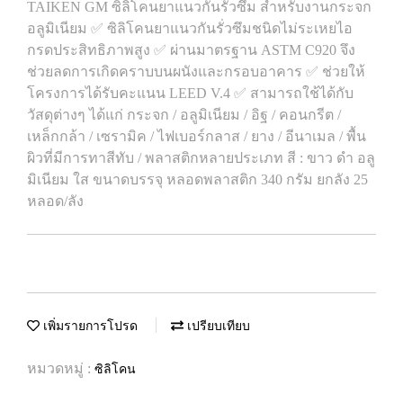
TAIKEN GM ซิลิโคนยาแนวกันรั่วซึม สำหรับงานกระจก
อลูมิเนียม ✅ ซิลิโคนยาแนวกันรั่วซึมชนิดไม่ระเหยไอ
กรดประสิทธิภาพสูง ✅ ผ่านมาตรฐาน ASTM C920 จึง
ช่วยลดการเกิดคราบบนผนังและกรอบอาคาร ✅ ช่วยให้
โครงการได้รับคะแนน LEED V.4 ✅ สามารถใช้ได้กับ
วัสดุต่างๆ ได้แก่ กระจก / อลูมิเนียม / อิฐ / คอนกรีต /
เหล็กกล้า / เซรามิค / ไฟเบอร์กลาส / ยาง / อีนาเมล / พื้น
ผิวที่มีการทาสีทับ / พลาสติกหลายประเภท สี : ขาว ดำ อลู
มิเนียม ใส ขนาดบรรจุ หลอดพลาสติก 340 กรัม ยกลัง 25
หลอด/ลัง
เพิ่มรายการโปรด
เปรียบเทียบ
หมวดหมู่ :
ซิลิโคน