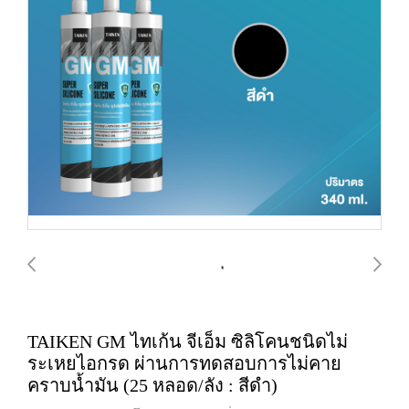
TAIKEN GM ไทเก้น จีเอ็ม ซิลิโคนชนิดไม่
ระเหยไอกรด ผ่านการทดสอบการไม่คาย
คราบน้ำมัน (25 หลอด/ลัง : สีดำ)